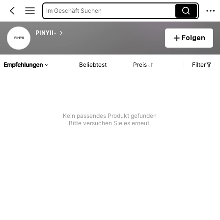
Im Geschäft Suchen
PINYII-
Folgen
Empfehlungen
Beliebtest
Preis
Filter
Kein passendes Produkt gefunden
Bitte versuchen Sie es erneut.