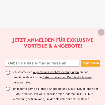
Registrieren
Ich stimme den
Allgemeine Geschäftsbedingungen
zu und
bestätige, dass ich die
Datenschutz- und Cookie-Richtlinien
gelesen habe.
Ich möchte gerne exklusive Angebote und SHEIN Neuigkeiten per
E-Mail erhalten. Ich weiß, dass ich mich jederzeit mit SHEIN in
Verbindung setzen kann, um den Newsletter abzubestellen.