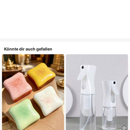
Könnte dir auch gefallen