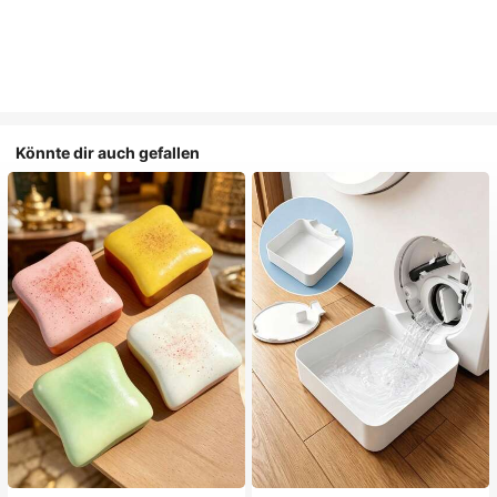
Könnte dir auch gefallen