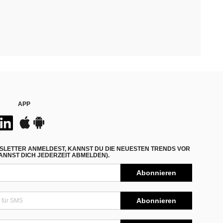
APP
SLETTER ANMELDEST, KANNST DU DIE NEUESTEN TRENDS VOR
NNST DICH JEDERZEIT ABMELDEN).
Abonnieren
Abonnieren