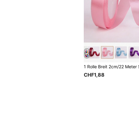
CHF1,88