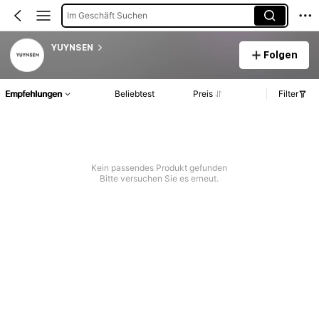
Im Geschäft Suchen
YUYNSEN
Folgen
Empfehlungen
Beliebtest
Preis
Filter
Kein passendes Produkt gefunden
Bitte versuchen Sie es erneut.