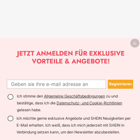
Registrieren
Ich stimme den
Allgemeine Geschäftsbedingungen
zu und
bestätige, dass ich die
Datenschutz- und Cookie-Richtlinien
gelesen habe.
Ich möchte gerne exklusive Angebote und SHEIN Neuigkeiten per
E-Mail erhalten. Ich weiß, dass ich mich jederzeit mit SHEIN in
Verbindung setzen kann, um den Newsletter abzubestellen.