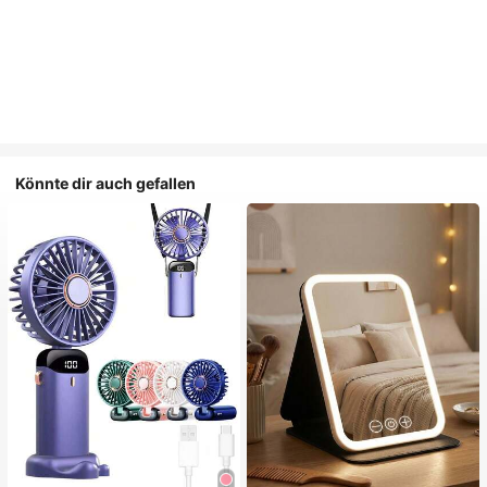
Könnte dir auch gefallen