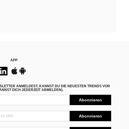
APP
SLETTER ANMELDEST, KANNST DU DIE NEUESTEN TRENDS VOR
NNST DICH JEDERZEIT ABMELDEN).
Abonnieren
Abonnieren