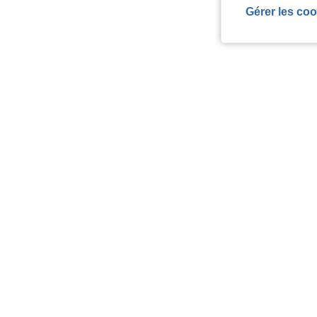
Gérer les coo