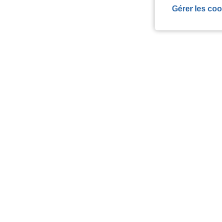
Gérer les coo