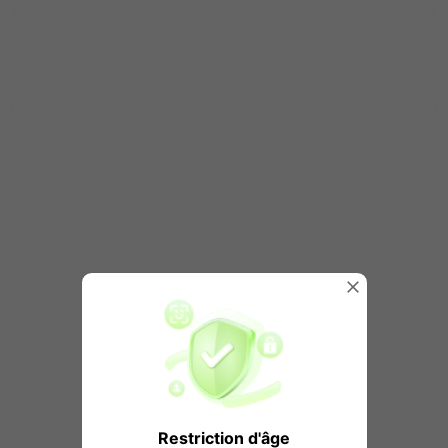
Restriction d'âge