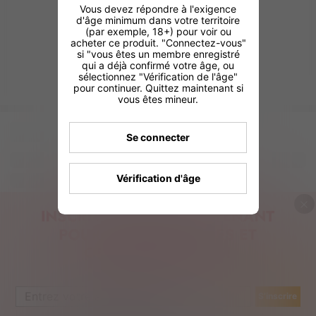
Vous devez répondre à l'exigence
d'âge minimum dans votre territoire
(par exemple, 18+) pour voir ou
acheter ce produit. "Connectez-vous"
si "vous êtes un membre enregistré
qui a déjà confirmé votre âge, ou
sélectionnez "Vérification de l'âge"
pour continuer. Quittez maintenant si
vous êtes mineur.
Se connecter
Vérification d'âge
S’inscrire