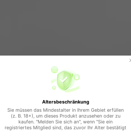
Altersbeschränkung
Sie müssen das Mindestalter in Ihrem Gebiet erfüllen
(z. B. 18+), um dieses Produkt anzusehen oder zu
kaufen. "Melden Sie sich an", wenn "Sie ein
registriertes Mitglied sind, das zuvor Ihr Alter bestätigt