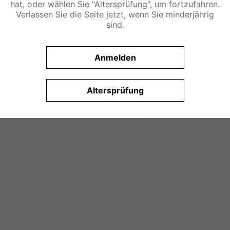
hat, oder wählen Sie "Altersprüfung", um fortzufahren.
Verlassen Sie die Seite jetzt, wenn Sie minderjährig
sind.
Anmelden
Altersprüfung