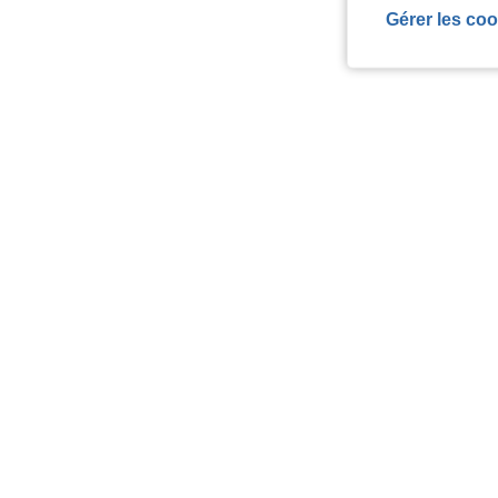
Gérer les coo