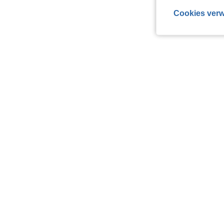
Cookies verw