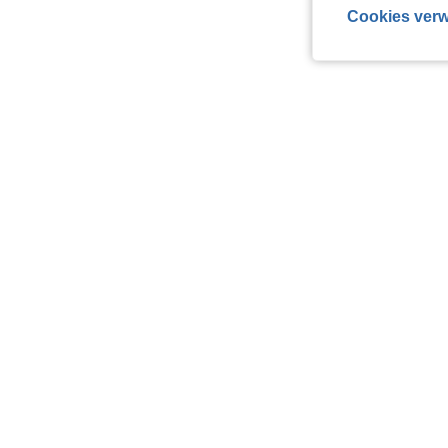
Cookies verw