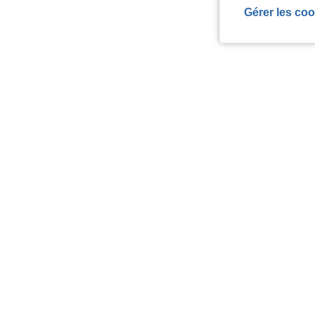
Gérer les coo