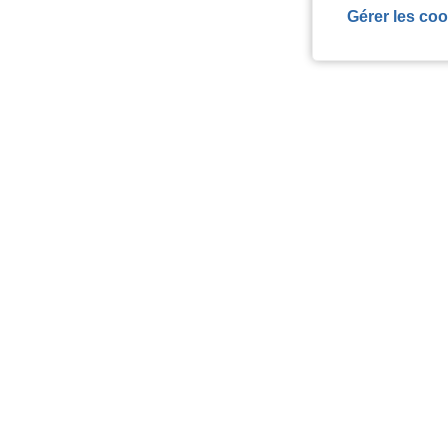
Gérer les coo