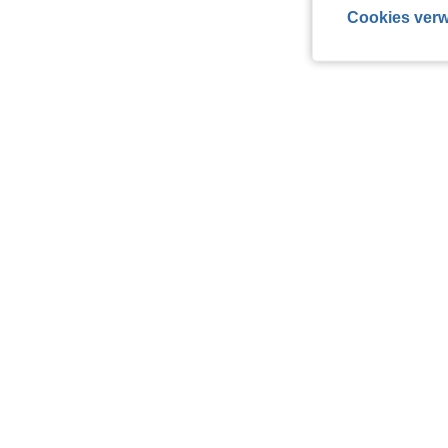
Cookies verw