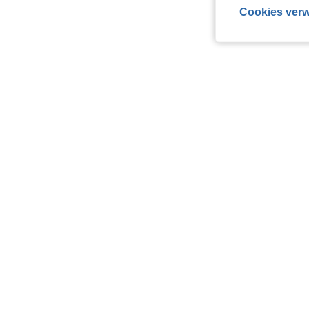
Cookies verw