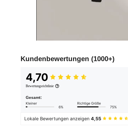
Kundenbewertungen
(1000+)
4,70
Bewertungsrichtlinie
Gesamt:
Kleiner
Richtige Größe
6%
75%
Lokale Bewertungen anzeigen
4,55