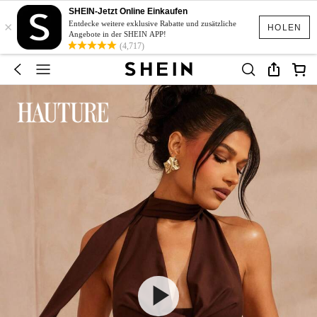
SHEIN-Jetzt Online Einkaufen
×
Entdecke weitere exklusive Rabatte und zusätzliche
HOLEN
Angebote in der SHEIN APP!
(4,717)