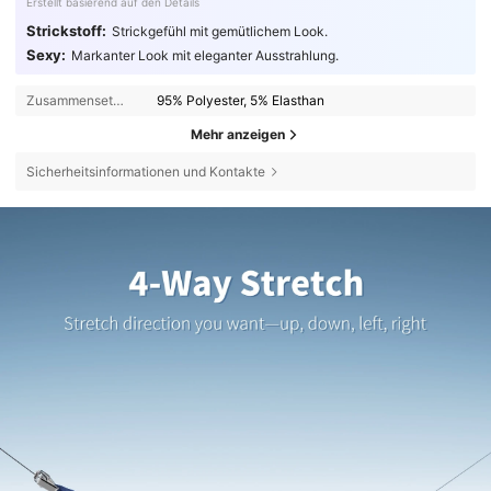
Erstellt basierend auf den Details
Strickstoff:
Strickgefühl mit gemütlichem Look.
Sexy:
Markanter Look mit eleganter Ausstrahlung.
Zusammensetzung:
95% Polyester, 5% Elasthan
Mehr anzeigen
Sicherheitsinformationen und Kontakte