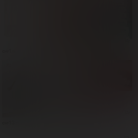
1
1
10
CHF
,18
CHF
,08
CHF
,88
13
1
5
CHF
,12
CHF
,38
CHF
,48
1