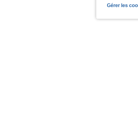
Gérer les coo