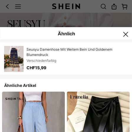
Ähnlich
Seusyu Damenhose Mit Weitem Bein Und Goldenem
Blumendruck
Verschiedenfarbig
CHF15,99
Ähnliche Artikel