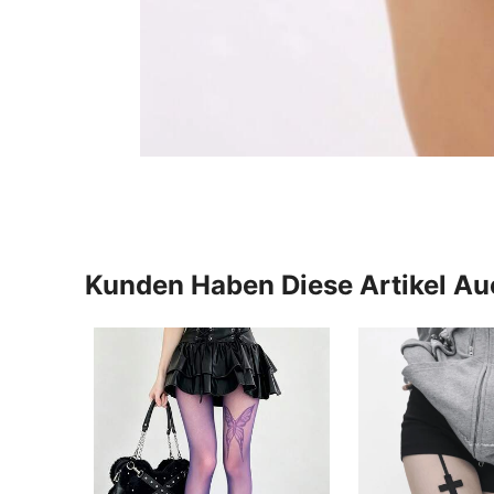
Kunden Haben Diese Artikel A