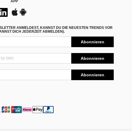
APP
SLETTER ANMELDEST, KANNST DU DIE NEUESTEN TRENDS VOR
NNST DICH JEDERZEIT ABMELDEN).
Abonnieren
Abonnieren
Abonnieren