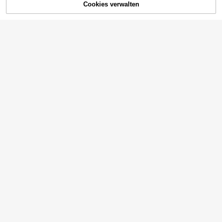
Cookies verwalten
AUSVERKAUFT