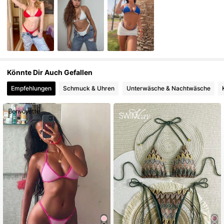
Könnte Dir Auch Gefallen
Empfehlungen
Schmuck & Uhren
Unterwäsche & Nachtwäsche