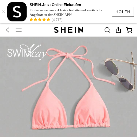
SHEIN-Jetzt Online Einkaufen
×
Entdecke weitere exklusive Rabatte und zusätzliche
HOLEN
Angebote in der SHEIN APP!
(4,717)