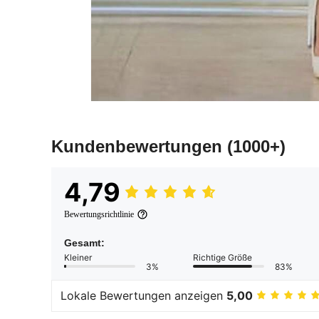
Kundenbewertungen
(1000+)
4,79
Bewertungsrichtlinie
Gesamt:
Kleiner
Richtige Größe
3%
83%
Lokale Bewertungen anzeigen
5,00