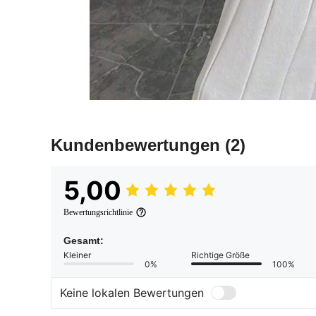
Kundenbewertungen
(2)
5,00
Bewertungsrichtlinie
Gesamt:
Kleiner
Richtige Größe
0%
100%
Keine lokalen Bewertungen