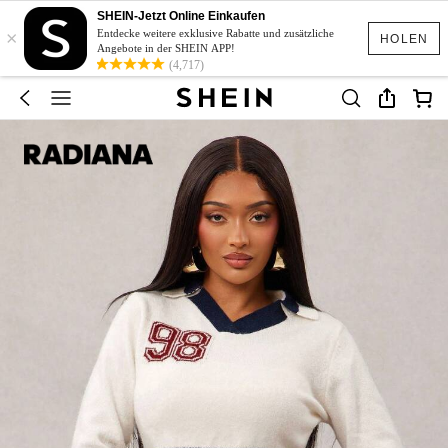
SHEIN-Jetzt Online Einkaufen
×
Entdecke weitere exklusive Rabatte und zusätzliche
HOLEN
Angebote in der SHEIN APP!
(4,717)