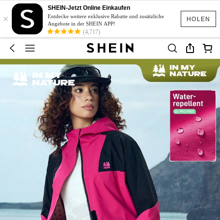
SHEIN-Jetzt Online Einkaufen
×
Entdecke weitere exklusive Rabatte und zusätzliche
HOLEN
Angebote in der SHEIN APP!
(4,717)