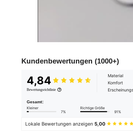
Kundenbewertungen
(1000+)
Material
4,84
Komfort
Erscheinungs
Bewertungsrichtlinie
Gesamt:
Kleiner
Richtige Größe
7%
91%
Lokale Bewertungen anzeigen
5,00