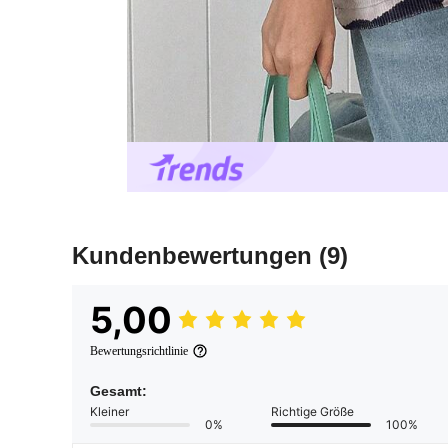
Kundenbewertungen
(9)
5,00
Bewertungsrichtlinie
Gesamt:
Kleiner
Richtige Größe
0%
100%