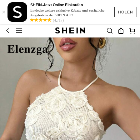
SHEIN-Jetzt Online Einkaufen
×
Entdecke weitere exklusive Rabatte und zusätzliche
HOLEN
Angebote in der SHEIN APP!
(4,717)