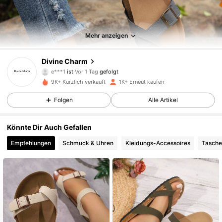
Mehr anzeigen
1K Follower
4,83
Divine Charm
e***1
ist
Vor 1 Tag
gefolgt
1K Follower
4,83
9K+ Kürzlich verkauft
1K+ Erneut kaufen
1K Follower
4,83
Folgen
Alle Artikel
1K Follower
4,83
1K Follower
4,83
Könnte Dir Auch Gefallen
1K Follower
4,83
Empfehlungen
Schmuck & Uhren
Kleidungs-Accessoires
Tasche
1K Follower
4,83
1K Follower
4,83
1K Follower
4,83
1K Follower
4,83