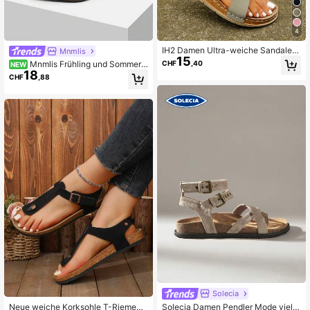
4
IH2 Damen Ultra-weiche Sandalen
Mnmlis
15
mit Schneeflocken-Muster, Kreuzri
CHF
,40
Mnmlis Frühling und Sommer e
NEW
emen, einzelner Schnalle, Klettvers
18
infaches Slingback-Design mit spit
CHF
,88
chluss, Seil, Lässig Sport Flach, Frü
zer Zehenpartie und dickem Absat
hling Sommer Outfits
z, Retro-Wildleder in Dunkelbraun,
Schuhe für Pendeln und Dates
Solecia
Neue weiche Korksohle T-Riemen
Solecia Damen Pendler Mode viels