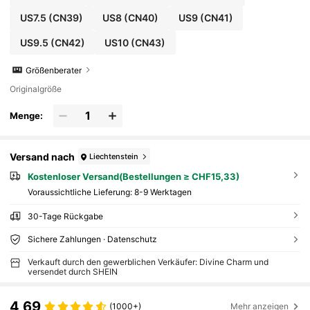
US7.5
(CN39)
US8
(CN40)
US9
(CN41)
US9.5
(CN42)
US10
(CN43)
Größenberater
Originalgröße
Menge:
Versand nach
Liechtenstein
Kostenloser Versand(Bestellungen ≥ CHF15,33)
Voraussichtliche Lieferung:
8-9 Werktagen
30-Tage Rückgabe
Sichere Zahlungen · Datenschutz
Verkauft durch den gewerblichen Verkäufer: Divine Charm und
versendet durch SHEIN
4,69
(1000+)
Mehr anzeigen