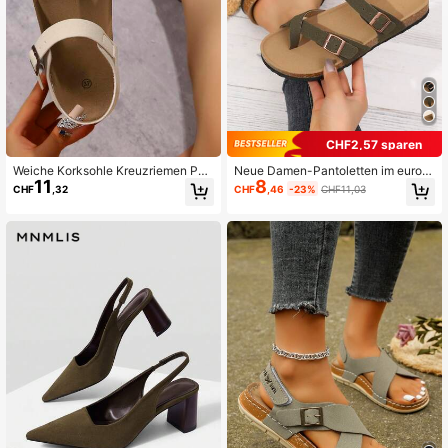
1K Follower
4,83
CHF2,57 sparen
Weiche Korksohle Kreuzriemen Pan
Neue Damen-Pantoletten im europ
11
8
toletten, Vintage vielseitig offene Z
äischen und amerikanischen Stil mi
CHF
,32
CHF
,46
-23%
CHF11,03
ehen Slip-On, bequem Mode Pende
t Korksohle, überkreuzten Riemen u
ln Alltag, Lässig, Sommer, Sandalen,
nd Zehenriemen, lässig, vintage, be
Hausschuhe
quem, modisch, für Pendeln und Allt
ag