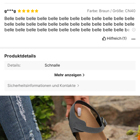
g***g
Farbe: Braun / Größe: CN40
Belle
belle
belle
belle
belle
belle
belle
belle
belle
belle
belle
belle
belle
belle
belle
belle
belle
belle
belle
belle
belle
belle
belle
belle
belle
belle
belle
belle
belle
belle
belle
belle
belle
belle
belle
belle
belle
belle
belle
belle
belle
belle
belle
belle
belle
belle
belle
belle
Hilfreich
(1)
belle
belle
belle
belle
belle
belle
belle
belle
belle
belle
belle
belle
belle
belle
belle
belle
belle
belle
belle
belle
belle
belle
belle
belle
belle
belle
belle
belle
belle
belle
belle
belle
belle
belle
belle
belle
Produktdetails
belle
belle
belle
belle
belle
belle
belle
belle
belle
belle
belle
belle
belle
belle
belle
belle
belle
belle
belle
belle
belle
belle
belle
belle
Details:
Schnalle
belle
belle
belle
belle
belle
belle
belle
belle
belle
belle
belle
bellebelle
belle
belle
belle
belle
belle
belle
belle
belle
belle
belle
Mehr anzeigen
belle
belle
belle
belle
belle
belle
belle
belle
belle
belle
belle
belle
belle
belle
belle
belle
belle
belle
belle
belle
belle
belle
belle
belle
Sicherheitsinformationen und Kontakte
belle
belle
belle
belle
belle
belle
belle
belle
belle
belle
belle
belle