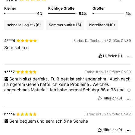
Kleiner
Richtige Größe
Größer
4%
92%
4%
schnelle Logistik
(6)
Sommeroutfits
(16)
hinreißend
(10)
4***4
Farbe: Kaffeebraun / Größe: CN39
Sehr
sch
ö
n
Hilfreich
(1)
s***7
Farbe: Khaki / Größe: CN39
Schuh
sitzt
perfekt
,
Fu
ß
bett
ist
sehr
angenehm
.
Auch
nach
l
ä
ngerem
Gehen
hatte
ich
keine
Probleme
.
Weiches
angenehmes
Material
.
Ich
habe
normal
Schuhgr
öß
e
38
und
nehme
hier
immer
eine
Nummer
gr
öß
er
da
die
Schuhe
eher
Hilfreich
(0)
klein
geschnitten
sind
.
h***a
Farbe: Braun / Größe: CN42
Sehr
bequem
und
sehr
sch
ö
ne
Schuhe
Hilfreich
(0)