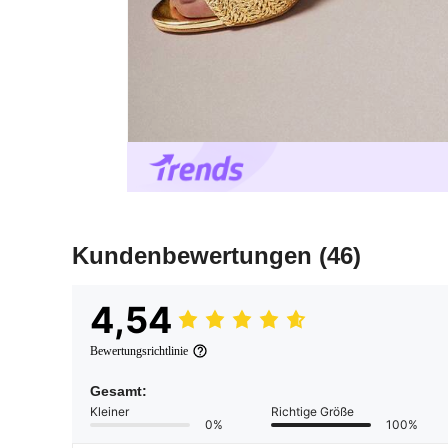
Kundenbewertungen
(46)
4,54
Bewertungsrichtlinie
Gesamt:
Kleiner
Richtige Größe
0%
100%