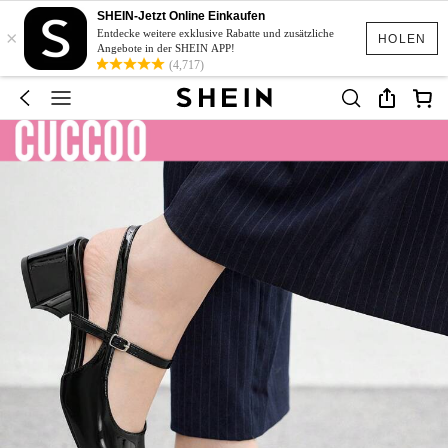
SHEIN-Jetzt Online Einkaufen
×
Entdecke weitere exklusive Rabatte und zusätzliche
HOLEN
Angebote in der SHEIN APP!
(4,717)