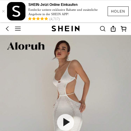
SHEIN-Jetzt Online Einkaufen
×
Entdecke weitere exklusive Rabatte und zusätzliche
HOLEN
Angebote in der SHEIN APP!
(4,717)