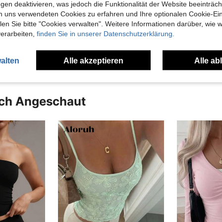
gen deaktivieren, was jedoch die Funktionalität der Website beeinträc
n uns verwendeten Cookies zu erfahren und Ihre optionalen Cookie-Ei
n Sie bitte "Cookies verwalten". Weitere Informationen darüber, wie w
verarbeiten,
finden Sie in unserer Datenschutzerklärung.
alten
Alle akzeptieren
Alle ab
uch Angeschaut