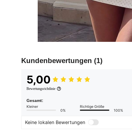
Kundenbewertungen
(1)
5,00
Bewertungsrichtlinie
Gesamt:
Kleiner
Richtige Größe
0%
100%
Keine lokalen Bewertungen