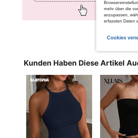
Browsereinstellun
mehr über die vo
anzupassen, wähle
erfassten Daten 
Cookies verw
Kunden Haben Diese Artikel A