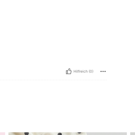
Hilfreich (0)