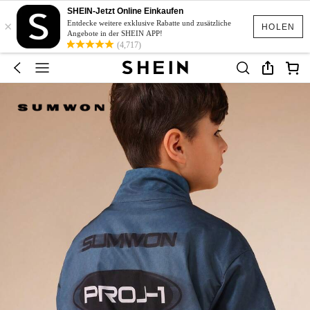
SHEIN-Jetzt Online Einkaufen
×
Entdecke weitere exklusive Rabatte und zusätzliche
HOLEN
Angebote in der SHEIN APP!
(4,717)