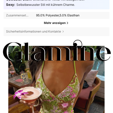
Sexy:
Selbstbewusster Stil mit kühnem Charme.
Zusammensetzung:
95.0% Polyester,5.0% Elasthan
Mehr anzeigen
Sicherheitsinformationen und Kontakte