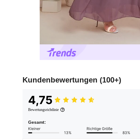
Kundenbewertungen
(100+)
4,75
Bewertungsrichtlinie
Gesamt:
Kleiner
Richtige Größe
13%
83%