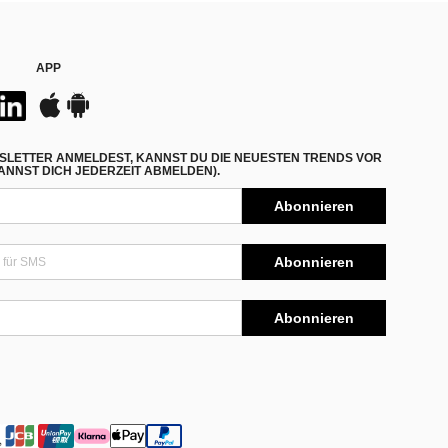
APP
SLETTER ANMELDEST, KANNST DU DIE NEUESTEN TRENDS VOR
NNST DICH JEDERZEIT ABMELDEN).
Abonnieren
Abonnieren
Abonnieren