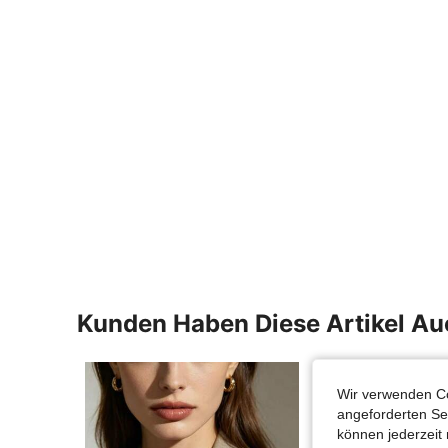
Kunden Haben Diese Artikel A
Wir verwenden Co
angeforderten Ser
können jederzeit 