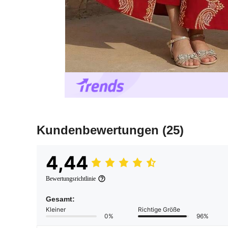
Kundenbewertungen
(25)
4,44
Bewertungsrichtlinie
Gesamt:
Kleiner
Richtige Größe
0%
96%