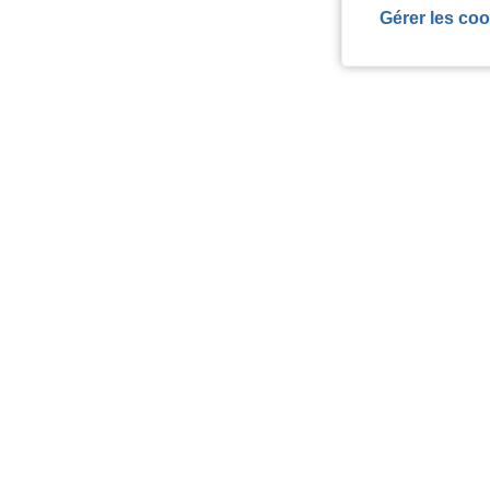
Gérer les coo