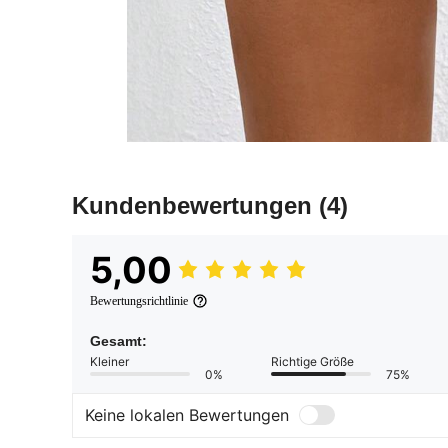
Kundenbewertungen
(4)
5,00
Bewertungsrichtlinie
Gesamt:
Kleiner
Richtige Größe
0%
75%
Keine lokalen Bewertungen