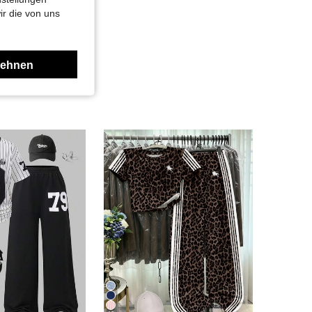
ir die von uns
lehnen