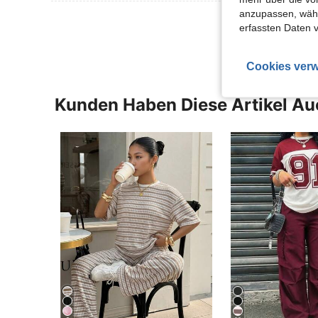
anzupassen, wähle
Mehr Bewertung
erfassten Daten 
Cookies verw
Kunden Haben Diese Artikel A