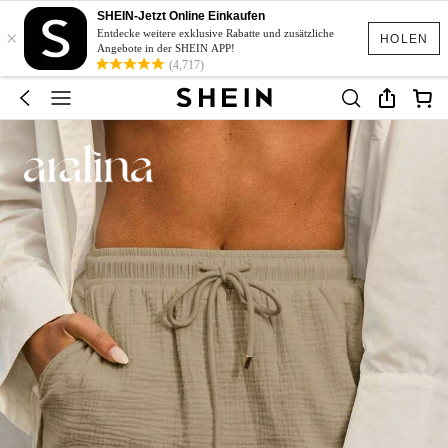
SHEIN-Jetzt Online Einkaufen
×
Entdecke weitere exklusive Rabatte und zusätzliche
HOLEN
Angebote in der SHEIN APP!
(4,717)